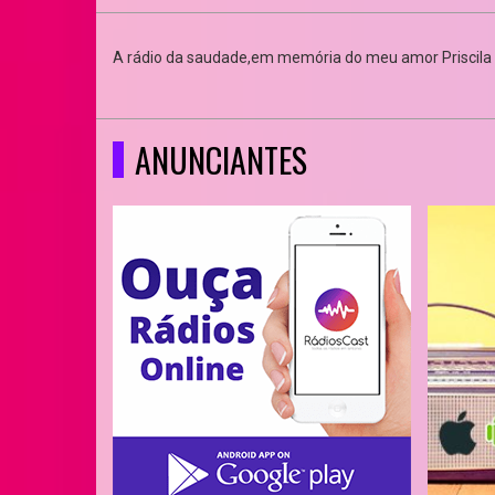
A rádio da saudade,em memória do meu amor Priscila 
ANUNCIANTES