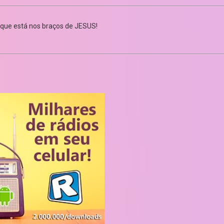
que está nos braços de JESUS!