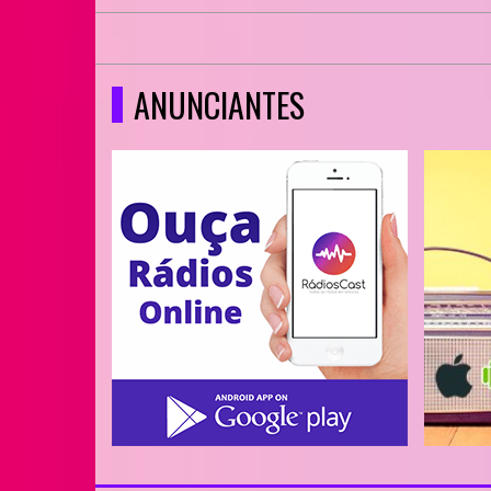
ANUNCIANTES