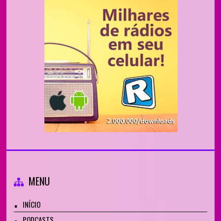
MENU
INÍCIO
PODCASTS