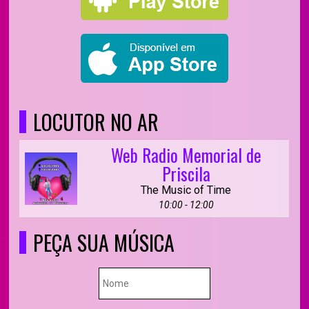
LOCUTOR NO AR
Web Radio Memorial de
Priscila
The Music of Time
10:00 - 12:00
PEÇA SUA MÚSICA