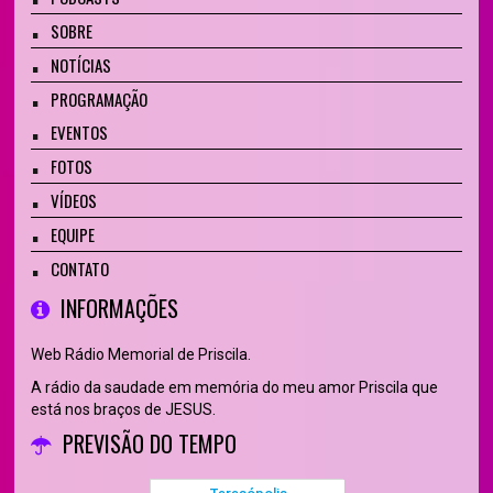
SOBRE
NOTÍCIAS
PROGRAMAÇÃO
EVENTOS
FOTOS
VÍDEOS
EQUIPE
CONTATO
INFORMAÇÕES
Web Rádio Memorial de Priscila.
A rádio da saudade em memória do meu amor Priscila que
está nos braços de JESUS.
PREVISÃO DO TEMPO